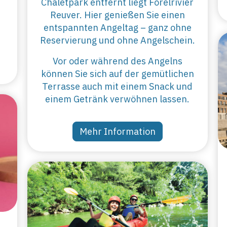
Chaletpark entfernt liegt Forelrivier
Reuver. Hier genießen Sie einen
entspannten Angeltag – ganz ohne
Reservierung und ohne Angelschein.
Vor oder während des Angelns
können Sie sich auf der gemütlichen
Terrasse auch mit einem Snack und
einem Getränk verwöhnen lassen.
Mehr Information