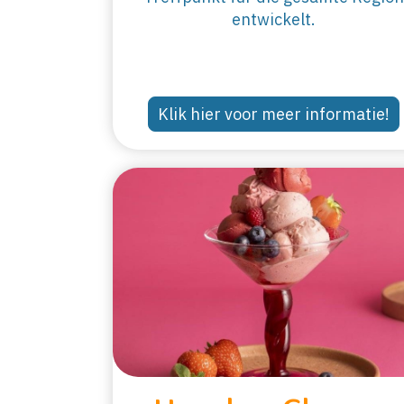
entwickelt.
Klik hier voor meer informatie!