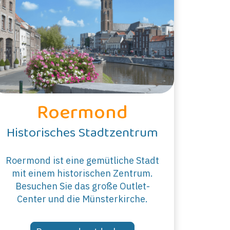
Roermond
Historisches Stadtzentrum
Roermond ist eine gemütliche Stadt
mit einem historischen Zentrum.
Besuchen Sie das große Outlet-
Center und die Münsterkirche.