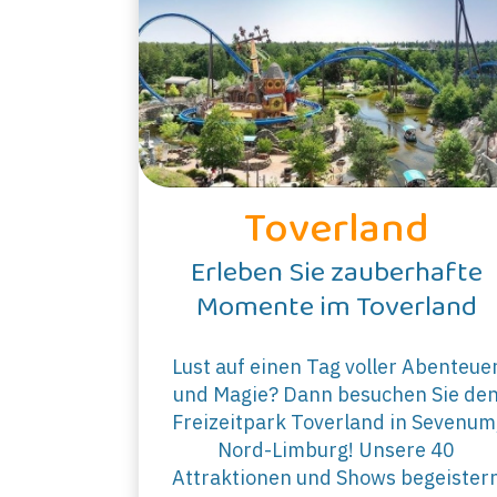
Toverland
Erleben Sie zauberhafte
Momente im Toverland
Lust auf einen Tag voller Abenteue
und Magie? Dann besuchen Sie de
Freizeitpark Toverland in Sevenum
Nord-Limburg! Unsere 40
Attraktionen und Shows begeister