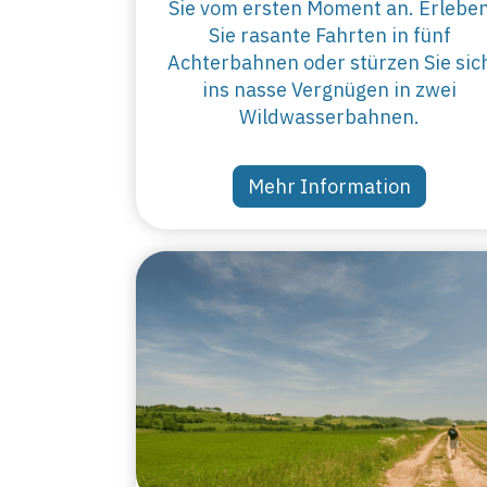
Sie vom ersten Moment an. Erlebe
Sie rasante Fahrten in fünf
Achterbahnen oder stürzen Sie sic
ins nasse Vergnügen in zwei
Wildwasserbahnen.
Mehr Information