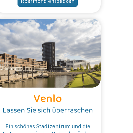
Roermond entdecken
Venlo
Lassen Sie sich überraschen
Ein schönes Stadtzentrum und die