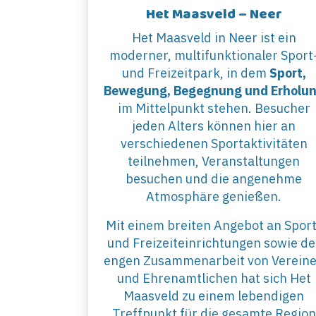
Het Maasveld – Neer
Het Maasveld in Neer ist ein
moderner, multifunktionaler Sport
und Freizeitpark, in dem
Sport,
Bewegung, Begegnung und Erholu
im Mittelpunkt stehen. Besucher
jeden Alters können hier an
verschiedenen Sportaktivitäten
teilnehmen, Veranstaltungen
besuchen und die angenehme
Atmosphäre genießen.
Mit einem breiten Angebot an Sport
und Freizeiteinrichtungen sowie de
engen Zusammenarbeit von Verein
und Ehrenamtlichen hat sich Het
Maasveld zu einem lebendigen
Treffpunkt für die gesamte Region