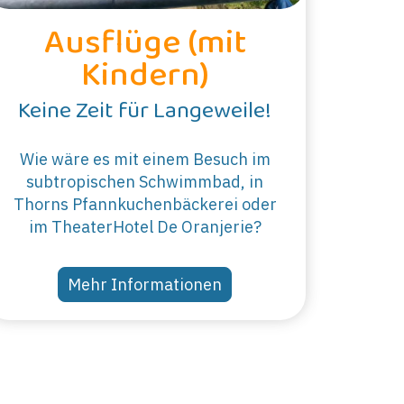
Ausflüge (mit
Kindern)
Keine Zeit für Langeweile!
Wie wäre es mit einem Besuch im
subtropischen Schwimmbad, in
Thorns Pfannkuchenbäckerei oder
im TheaterHotel De Oranjerie?
Mehr Informationen