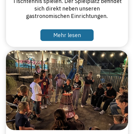
Tischtennis spielen. Der Spielplatz befindet
sich direkt neben unseren
gastronomischen Einrichtungen.
Mehr lesen