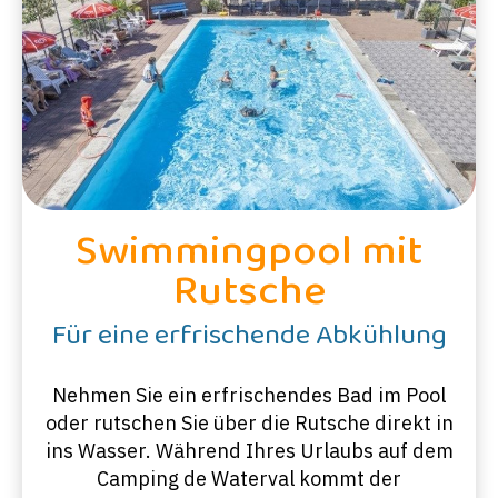
Swimmingpool mit
Rutsche
Für eine erfrischende Abkühlung
Nehmen Sie ein erfrischendes Bad im Pool
oder rutschen Sie über die Rutsche direkt in
ins Wasser. Während Ihres Urlaubs auf dem
Camping de Waterval kommt der