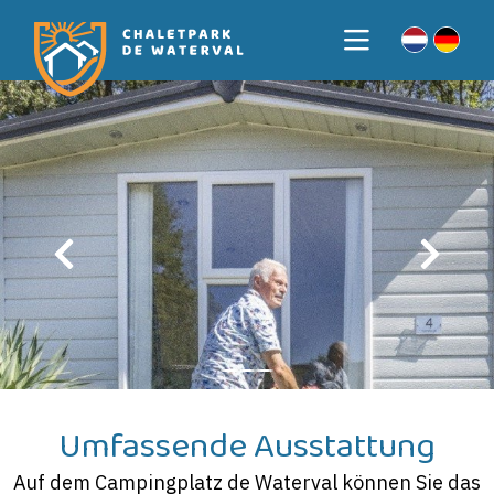
Umfassende Ausstattung
Auf dem Campingplatz de Waterval können Sie das