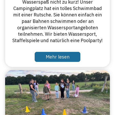
Wasserspaß nicht zu kurz! Unser
Campingplatz hat ein tolles Schwimmbad
mit einer Rutsche. Sie können einfach ein
paar Bahnen schwimmen oder an
organisierten Wassersportangeboten
teilnehmen. Wir bieten Wassersport,
Staffelspiele und natürlich eine Poolparty!
Mehr lesen