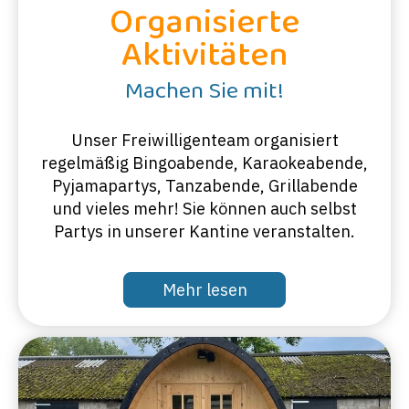
Organisierte
Aktivitäten
Machen Sie mit!
Unser Freiwilligenteam organisiert
regelmäßig Bingoabende, Karaokeabende,
Pyjamapartys, Tanzabende, Grillabende
und vieles mehr! Sie können auch selbst
Partys in unserer Kantine veranstalten.
Mehr lesen