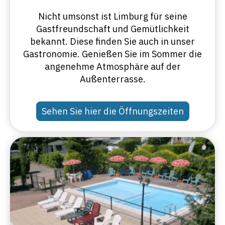
Nicht umsonst ist Limburg für seine
Gastfreundschaft und Gemütlichkeit
bekannt. Diese finden Sie auch in unser
Gastronomie. Genießen Sie im Sommer die
angenehme Atmosphäre auf der
Außenterrasse.
Sehen Sie hier die Öffnungszeiten