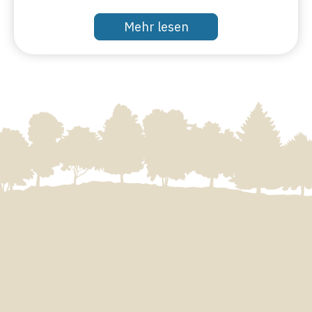
Mehr lesen