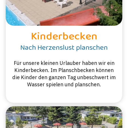
Kinderbecken
Nach Herzenslust planschen
Für unsere kleinen Urlauber haben wir ein
Kinderbecken. Im Planschbecken können
die Kinder den ganzen Tag unbeschwert im
Wasser spielen und planschen.