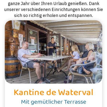
ganze Jahr über Ihren Urlaub genießen. Dank
unserer verschiedenen Einrichtungen können Sie
sich so richtig erholen und entspannen.
Kantine de Waterval
Mit gemütlicher Terrasse