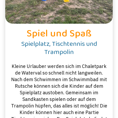
Spiel und Spaß
Spielplatz, Tischtennis und
Trampolin
Kleine Urlauber werden sich im Chaletpark
de Waterval so schnell nicht langweilen.
Nach dem Schwimmen im Schwimmbad mit
Rutsche können sich die Kinder auf dem
Spielplatz austoben. Gemeinsam im
Sandkasten spielen oder auf dem
Trampolin hüpfen, das alles ist möglich! Die
Kinder können hier auch eine Partie