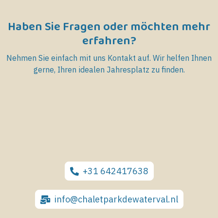
Haben Sie Fragen oder möchten mehr
erfahren?
Nehmen Sie einfach mit uns Kontakt auf. Wir helfen Ihnen
gerne, Ihren idealen Jahresplatz zu finden.
+31 642417638
info@chaletparkdewaterval.nl